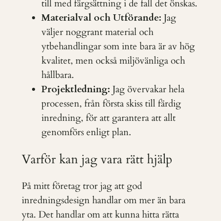
till med färgsättning i de fall det önskas.
Materialval och Utförande:
Jag
väljer noggrant material och
ytbehandlingar som inte bara är av hög
kvalitet, men också miljövänliga och
hållbara.
Projektledning:
Jag övervakar hela
processen, från första skiss till färdig
inredning, för att garantera att allt
genomförs enligt plan.
Varför kan jag vara rätt hjälp
På mitt företag tror jag att god
inredningsdesign handlar om mer än bara
yta. Det handlar om att kunna hitta rätta