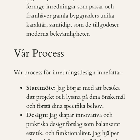
formge inredningar som passar och
framhäver gamla byggnaders unika
karaktär, samtidigt som de tillgodoser
moderna bekvämligheter.
Vår Process
Vår process för inredningsdesign innefattar:
Startmöte:
Jag börjar med att besöka
ditt projekt och lyssna på dina önskemål
och förstå dina specifika behov.
Design:
Jag skapar innovativa och
praktiska designförslag som balanserar
estetik, och funktionalitet. Jag hjälper