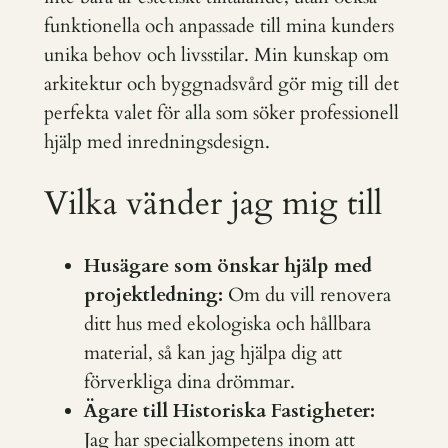
funktionella och anpassade till mina kunders
unika behov och livsstilar. Min kunskap om
arkitektur och byggnadsvård gör mig till det
perfekta valet för alla som söker professionell
hjälp med inredningsdesign.
Vilka vänder jag mig till
Husägare som önskar hjälp med
projektledning:
Om du vill renovera
ditt hus med ekologiska och hållbara
material, så kan jag hjälpa dig att
förverkliga dina drömmar.
Ägare till Historiska Fastigheter:
Jag har specialkompetens inom att